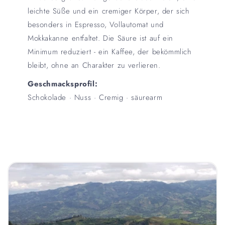
leichte Süße und ein cremiger Körper, der sich
besonders in Espresso, Vollautomat und
Mokkakanne entfaltet. Die Säure ist auf ein
Minimum reduziert - ein Kaffee, der bekömmlich
bleibt, ohne an Charakter zu verlieren.
Geschmacksprofil:
Schokolade · Nuss · Cremig · säurearm