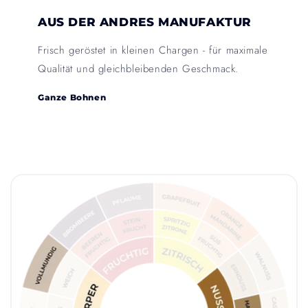
AUS DER ANDRES MANUFAKTUR
Frisch geröstet in kleinen Chargen - für maximale
Qualität und gleichbleibenden Geschmack.
Ganze Bohnen