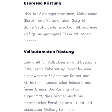
Espresso Röstung
Ideal für Siebträgermaschinen, Mokkakanne
(Bialetti) und Vollautomaten. Sorgt für
dichte Struktur, intensive Aromatik und eine
kräftige, ausgewogene Tasse mit langem
Nachhall.
Vollautomaten Röstung
Entwickelt für Vollautomaten und klassische
Café-Crema Zubereitung. Sorgt für eine
ausgewogene Balance aus Körper und
Klarheit, mit harmonischer Intensität und
feiner Crema. Die Röstung ist so
abgestimmt, dass Aromen auch bei
automatischer Extraktion stabil, rund und
präzise zur Geltung kommen.