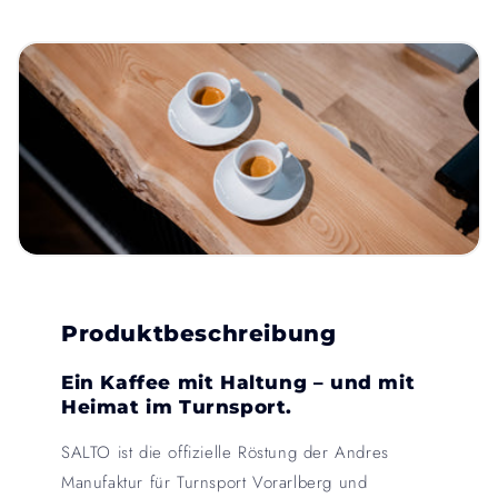
Produktbeschreibung
Ein Kaffee mit Haltung – und mit
Heimat im Turnsport.
SALTO ist die offizielle Röstung der Andres
Manufaktur für Turnsport Vorarlberg und