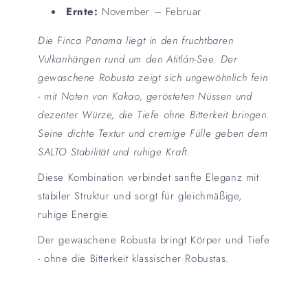
Ernte:
November – Februar
Die Finca Panama liegt in den fruchtbaren
Vulkanhängen rund um den Atitlán-See. Der
gewaschene Robusta zeigt sich ungewöhnlich fein
- mit Noten von Kakao, gerösteten Nüssen und
dezenter Würze, die Tiefe ohne Bitterkeit bringen.
Seine dichte Textur und cremige Fülle geben dem
SALTO Stabilität und ruhige Kraft.
Diese Kombination verbindet sanfte Eleganz mit
stabiler Struktur und sorgt für gleichmäßige,
ruhige Energie.
Der gewaschene Robusta bringt Körper und Tiefe
- ohne die Bitterkeit klassischer Robustas.