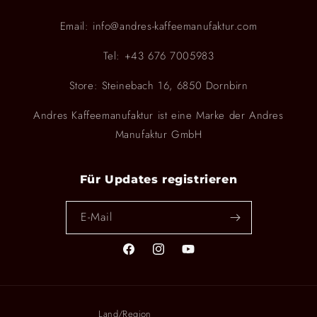
Email: info@andres-kaffeemanufaktur.com
Tel: +43 676 7005983
Store: Steinebach 16, 6850 Dornbirn
Andres Kaffeemanufaktur ist eine Marke der Andres
Manufaktur GmbH
Für Updates registrieren
E-Mail
Facebook
Instagram
YouTube
Land/Region