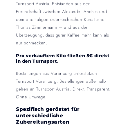
Turnsport Austria. Entstanden aus der
Freundschaft zwischen Alexander Andres und
dem ehemaligen österreichischen Kunstturner
Thomas Zimmermann – und aus der
Überzeugung, dass guter Kaffee mehr kann als
nur schmecken.
Pro verkauftem Kilo fließen 5€ direkt
in den Turnsport.
Bestellungen aus Vorarlberg unterstützen
Turnsport Vorarlberg. Bestellungen außerhalb
gehen an Turnsport Austria. Direkt. Transparent.
Ohne Umwege.
Spezifisch geröstet für
unterschiedliche
Zubereitungsarten