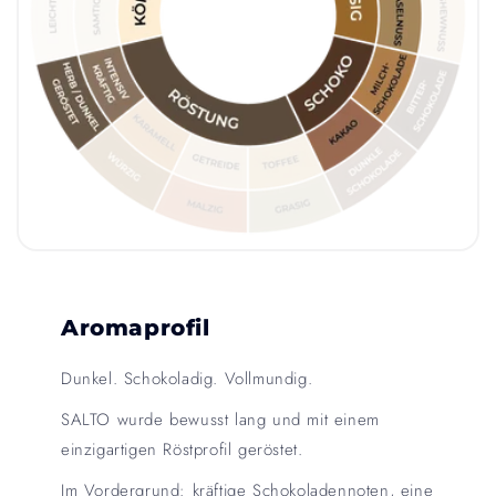
Aromaprofil
Dunkel. Schokoladig. Vollmundig.
SALTO wurde bewusst lang und mit einem
einzigartigen Röstprofil geröstet.
Im Vordergrund: kräftige Schokoladennoten, eine